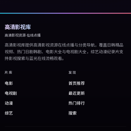
高清影视库
高清影视资源·在线点播
高清影视库
提供高清影视资源在线点播与分类导航，覆盖日韩精品
视频、热门日剧韩剧、电影大全与电视剧大全，综艺动漫纪录片支
持影视搜索与蓝光在线流畅观看。
片库
发现
电影
首页推荐
电视剧
最近更新
动漫
热门排行
综艺
搜索