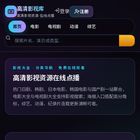
高清影视库
登录
注册
高清影视资源·在线点播
首页
电影
电视剧
动漫
综艺
高清影视库
影视大全 · 分类导航 · 免费在线观看
高清影视资源在线点播
热门日剧、韩剧、日本电影、韩国电影与国产剧一站聚合，
电影大全与电视剧大全支持影视搜索；海报入口搭配高分角
标，综艺、动漫、纪录片连载更新清晰可看。